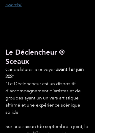
awards/
Le Déclencheur @ 
Sceaux
Candidatures à envoyer 
avant 1er juin 
2021
"Le Déclencheur est un dispositif 
d’accompagnement d’artistes et de 
groupes ayant un univers artistique 
affirmé et une expérience scénique 
solide. 
Sur une saison (de septembre à juin), le 