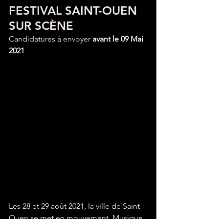
FESTIVAL SAINT-OUEN 
SUR SCÈNE  
Candidatures à envoyer 
avant le 09 Mai 
2021
Les 28 et 29 août 2021, la ville de Saint-
Ouen se met en mouvement. Musique, 