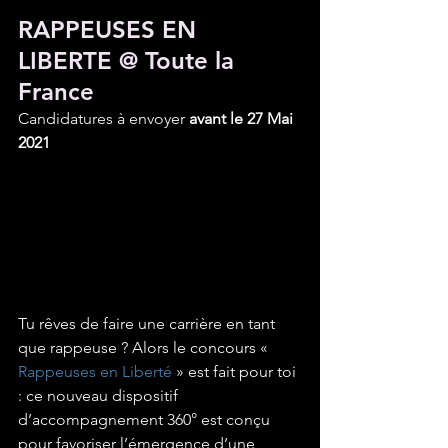
RAPPEUSES EN 
LIBERTE @ Toute la 
France
Candidatures à envoyer 
avant le 27 Mai 
2021
Tu rêves de faire une carrière en tant 
que rappeuse ? Alors le concours « 
Rappeuses en Liberté
 » est fait pour toi 
: ce nouveau dispositif 
d’accompagnement 360° est conçu 
pour favoriser l’émergence d’une 