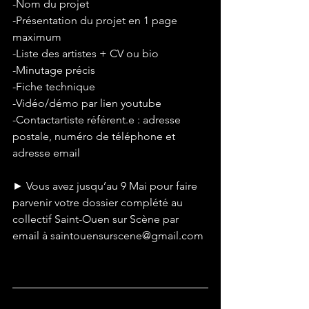
-Nom du projet
-Présentation du projet en 1 page 
maximum
-Liste des artistes + CV ou bio
-Minutage précis
-Fiche technique
-Vidéo/démo par lien youtube
-Contactartiste référent.e : adresse 
postale, numéro de téléphone et 
adresse email
► Vous avez jusqu’au 9 Mai pour faire 
parvenir votre dossier complété au 
collectif Saint-Ouen sur Scène par 
email à saintouensurscene@gmail.com 