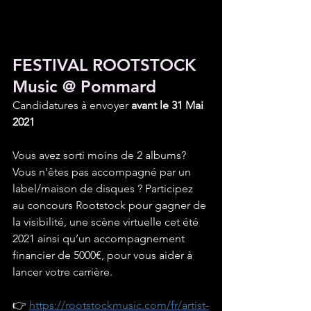
FESTIVAL ROOTSTOCK 
Music @ Pommard 
Candidatures à envoyer 
avant le 31 Mai 
2021
Vous avez sorti moins de 2 albums? 
Vous n'êtes pas accompagné par un 
label/maison de disques ? Participez 
au concours Rootstock pour gagner de 
la visibilité, une scène virtuelle cet été 
2021 ainsi qu’un accompagnement 
financier de 5000€, pour vous aider à 
lancer votre carrière. 
👉 
https://rootstockmusic.com/fr/artist-