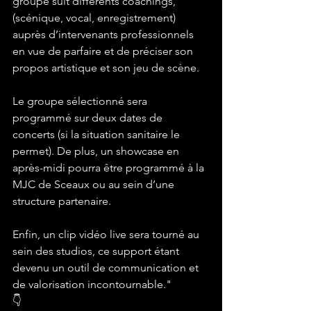
groupe suit différents coachings, 
(scénique, vocal, enregistrement) 
auprès d’intervenants professionnels 
en vue de parfaire et de préciser son 
propos artistique et son jeu de scène.
Le groupe sélectionné sera 
programmé sur deux dates de 
concerts (si la situation sanitaire le 
permet). De plus, un showcase en 
après-midi pourra être programmé à la 
MJC de Sceaux ou au sein d’une 
structure partenaire.
Enfin, un clip vidéo live sera tourné au 
sein des studios, ce support étant 
devenu un outil de communication et 
de valorisation incontournable."
👇