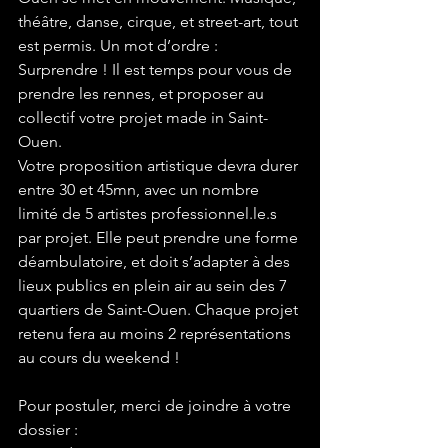
théâtre, danse, cirque, et street-art, tout 
est permis. Un mot d’ordre : 
Surprendre ! Il est temps pour vous de 
prendre les rennes, et proposer au 
collectif votre projet made in Saint-
Ouen.
Votre proposition artistique devra durer 
entre 30 et 45mn, avec un nombre 
limité de 5 artistes professionnel.le.s 
par projet. Elle peut prendre une forme 
déambulatoire, et doit s’adapter à des 
lieux publics en plein air au sein des 7 
quartiers de Saint-Ouen. Chaque projet 
retenu fera au moins 2 représentations 
au cours du weekend !
Pour postuler, merci de joindre à votre 
dossier :