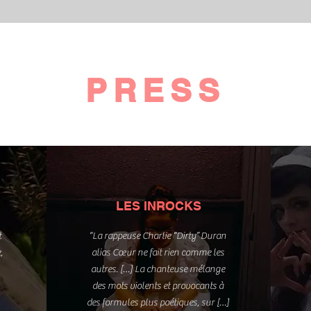
PRESS
LES INROCKS
t
“La rappeuse Charlie “Dirty” Duran
,
alias Cœur ne fait rien comme les
autres. […] La chanteuse mélange
des mots violents et provocants à
des formules plus poétiques, sur […]